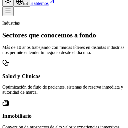
Hablemos
ES
Industrias
Sectores que
conocemos a fondo
Más de 10 años trabajando con marcas líderes en distintas industrias
nos permite entender tu negocio desde el día uno.
Salud y Clínicas
Optimización de flujo de pacientes, sistemas de reserva inmediata y
autoridad de marca.
Inmobiliario
Conversión de prospectos de alto valor y experiencias inmersivas