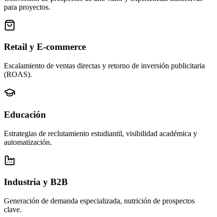
para proyectos.
Retail y E-commerce
Escalamiento de ventas directas y retorno de inversión publicitaria
(ROAS).
Educación
Estrategias de reclutamiento estudiantil, visibilidad académica y
automatización.
Industria y B2B
Generación de demanda especializada, nutrición de prospectos
clave.