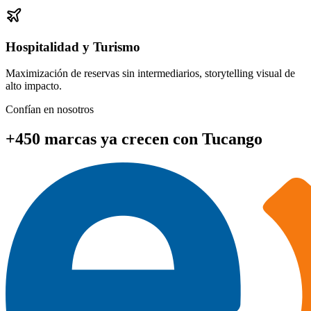
Hospitalidad y Turismo
Maximización de reservas sin intermediarios, storytelling visual de
alto impacto.
Confían en nosotros
+450 marcas
ya crecen con Tucango